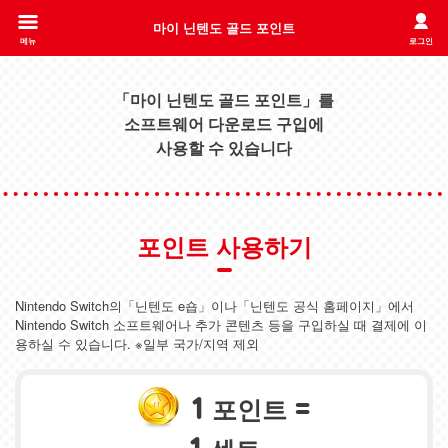
마이 닌텐도 골드 포인트
메뉴
로그인
「마이 닌텐도 골드 포인트」를
소프트웨어 다운로드 구입에
사용할 수 있습니다
포인트 사용하기
Nintendo Switch의「닌텐도 e숍」이나「닌텐도 공식 홈페이지」에서
Nintendo Switch 소프트웨어나 추가 콘텐츠 등을 구입하실 때 결제에 이
용하실 수 있습니다. ※일부 국가/지역 제외
1
=
포인트
1