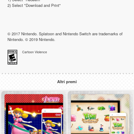
2) Select "Download and Print"
© 2017 Nintendo. Splatoon and Nintendo Switch are trademarks of
Nintendo. © 2019 Nintendo.
Cartoon Violence
Altri premi