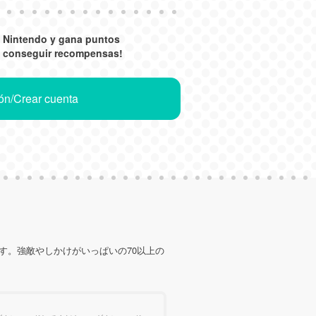
a Nintendo y gana puntos
a conseguir recompensas!
ión/Crear cuenta
ます。強敵やしかけがいっぱいの70以上の