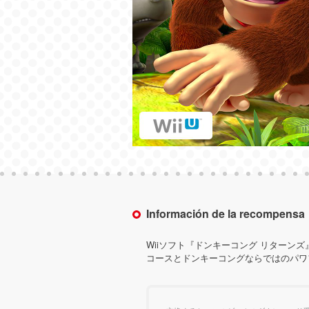
Información de la recompensa
Wiiソフト『ドンキーコング リターンズ
コースとドンキーコングならではのパワ