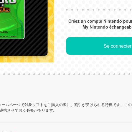
Créez un compte Nintendo pou
My Nintendo échangeabl
Se connecter
ホームページで対象ソフトをご購入の際に、割引が受けられる特典です。こ
を連携させておく必要があります。