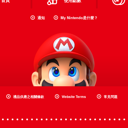
首頁
使用點數
通知
My Nintendo是什麼？
禮品供應之相關條款
Website Terms
常見問題