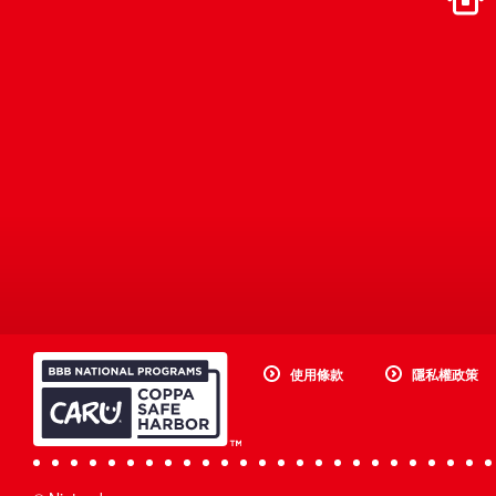
使用條款
隱私權政策