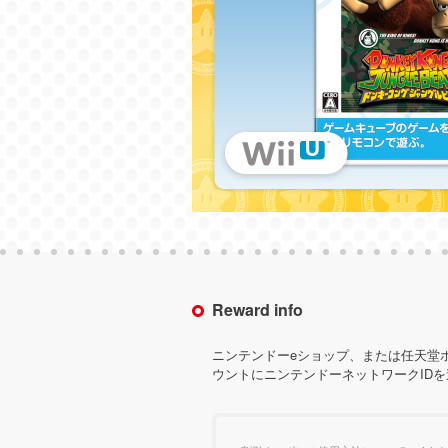
Reward info
ニンテンドーeショップ、または任天堂
ウントにニンテンドーネットワークID