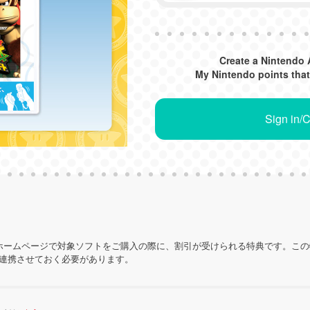
Create a Nintendo 
My Nintendo points that
Sign in/
ホームページで対象ソフトをご購入の際に、割引が受けられる特典です。こ
を連携させておく必要があります。