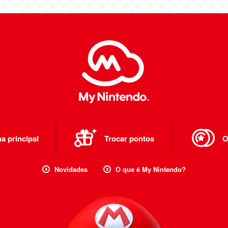
a principal
Trocar pontos
O
Novidades
O que é My Nintendo?