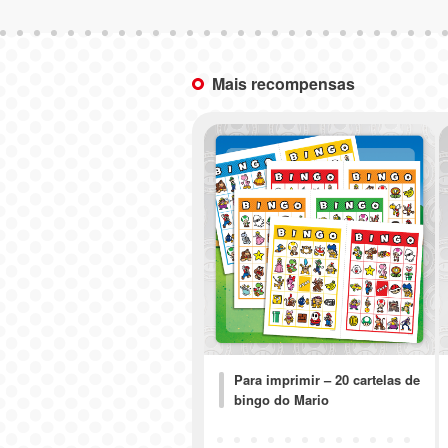
Mais recompensas
Para imprimir – 20 cartelas de
bingo do Mario