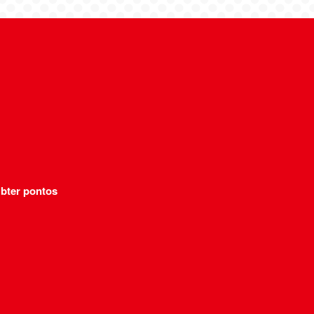
bter pontos