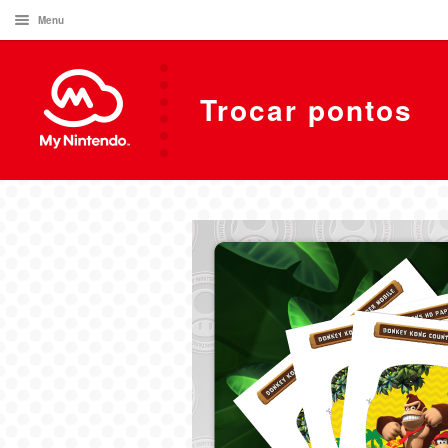
Menu
Trocar pontos