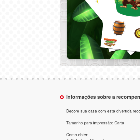
Informações sobre a recompe
Decore sua casa com esta divertida re
Tamanho para impressão: Carta
Como obter: