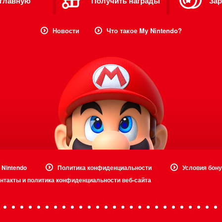
 главную
Получить награды
Зар
Новости
Что такое My Nintendo?
 Nintendo
Политика конфиденциальности
Условия бону
нтакты и политика конфиденциальности веб-сайта