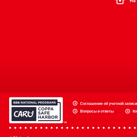
На
Соглашение об учетной записи
Вопросы и ответы
Ко